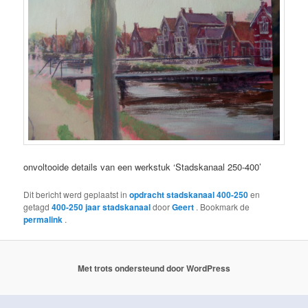
onvoltooide details van een werkstuk ‘Stadskanaal 250-400’
Dit bericht werd geplaatst in
opdracht stadskanaal 400-250
en
getagd
400-250 jaar stadskanaal
door
Geert
. Bookmark de
permalink
.
Met trots ondersteund door WordPress